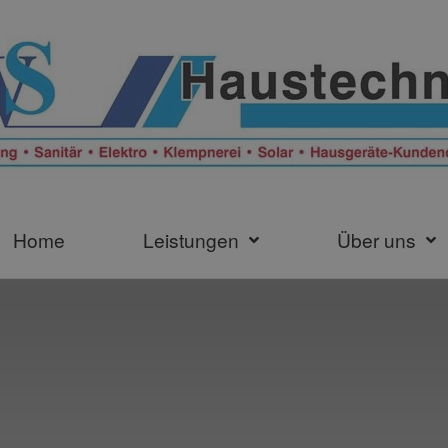
Home
Leistungen
Über uns