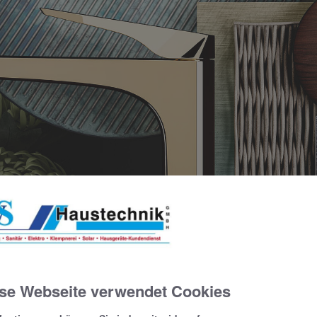
se Webseite verwendet Cookies