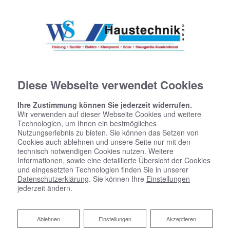
Diese Webseite verwendet Cookies
Ihre Zustimmung können Sie jederzeit widerrufen.
Wir verwenden auf dieser Webseite Cookies und weitere
Technologien, um Ihnen ein bestmögliches
Nutzungserlebnis zu bieten. Sie können das Setzen von
Cookies auch ablehnen und unsere Seite nur mit den
technisch notwendigen Cookies nutzen. Weitere
Informationen, sowie eine detaillierte Übersicht der Cookies
und eingesetzten Technologien finden Sie in unserer
Datenschutzerklärung
. Sie können Ihre
Einstellungen
jederzeit ändern.
Ablehnen
Ablehnen
Einstellungen
Akzeptieren