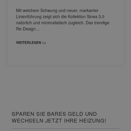
Mit weichem Schwung und neuer, markanter
Linienführung zeigt sich die Kollektion Sinea 3.0
natürlich und minimalistisch zugleich. Das trendige
Re-Design…
WEITERLESEN >>
SPAREN SIE BARES GELD UND
WECHSELN JETZT IHRE HEIZUNG!