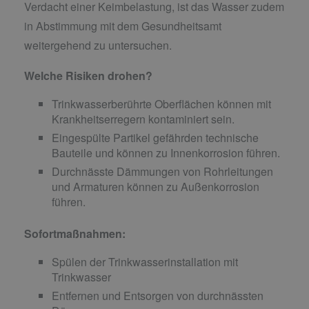
Verdacht einer Keimbelastung, ist das Wasser zudem
in Abstimmung mit dem Gesundheitsamt
weitergehend zu untersuchen.
Welche Risiken drohen?
Trinkwasserberührte Oberflächen können mit
Krankheitserregern kontaminiert sein.
Eingespülte Partikel gefährden technische
Bauteile und können zu Innenkorrosion führen.
Durchnässte Dämmungen von Rohrleitungen
und Armaturen können zu Außenkorrosion
führen.
Sofortmaßnahmen:
Spülen der Trinkwasserinstallation mit
Trinkwasser
Entfernen und Entsorgen von durchnässten