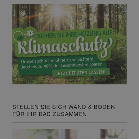
STELLEN SIE SICH WAND & BODEN
FÜR IHR BAD ZUSAMMEN