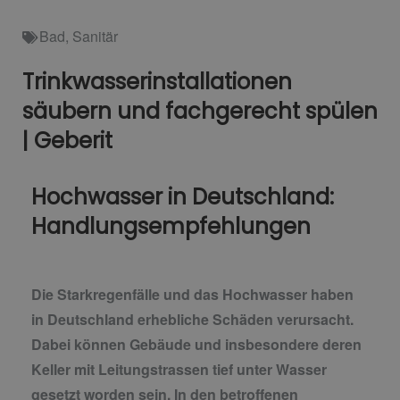
Bad
,
Sanitär
Trinkwasserinstallationen
säubern und fachgerecht spülen
| Geberit
Hochwasser in Deutschland:
Handlungsempfehlungen
Die Starkregenfälle und das Hochwasser haben
in Deutschland erhebliche Schäden verursacht.
Dabei können Gebäude und insbesondere deren
Keller mit Leitungstrassen tief unter Wasser
gesetzt worden sein. In den betroffenen