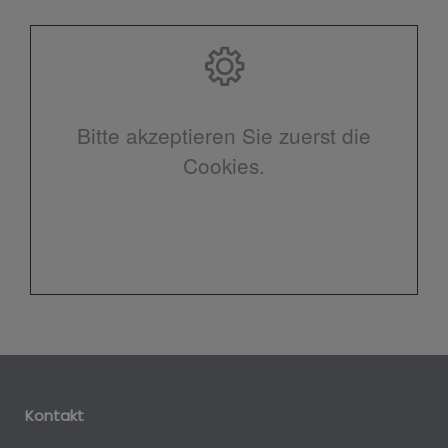
Bitte akzeptieren Sie zuerst die
Cookies.
Kontakt