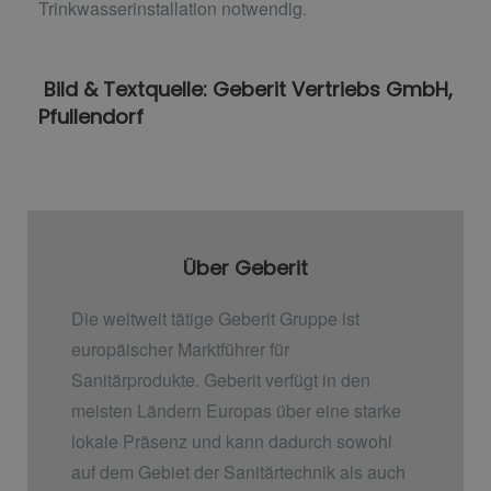
Trinkwasserinstallation notwendig.
Bild & Textquelle: Geberit Vertriebs GmbH,
Pfullendorf
Über Geberit
Die weltweit tätige Geberit Gruppe ist
europäischer Marktführer für
Sanitärprodukte. Geberit verfügt in den
meisten Ländern Europas über eine starke
lokale Präsenz und kann dadurch sowohl
auf dem Gebiet der Sanitärtechnik als auch