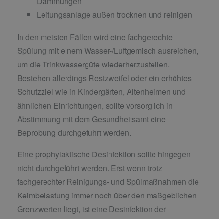
Dämmungen
Leitungsanlage außen trocknen und reinigen
In den meisten Fällen wird eine fachgerechte
Spülung mit einem Wasser-/Luftgemisch ausreichen,
um die Trinkwassergüte wiederherzustellen.
Bestehen allerdings Restzweifel oder ein erhöhtes
Schutzziel wie in Kindergärten, Altenheimen und
ähnlichen Einrichtungen, sollte vorsorglich in
Abstimmung mit dem Gesundheitsamt eine
Beprobung durchgeführt werden.
Eine prophylaktische Desinfektion sollte hingegen
nicht durchgeführt werden. Erst wenn trotz
fachgerechter Reinigungs- und Spülmaßnahmen die
Keimbelastung immer noch über den maßgeblichen
Grenzwerten liegt, ist eine Desinfektion der