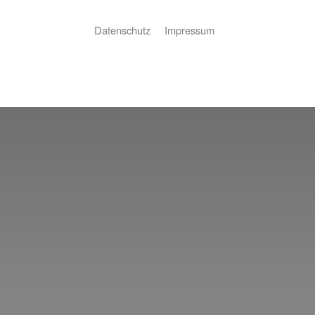
Datenschutz
Impressum