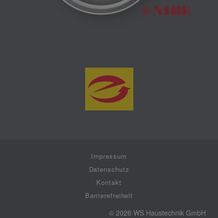
Impressum
Datenschutz
Kontakt
Barrierefreiheit
© 2026 WS Haustechnik GmbH