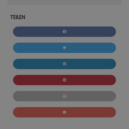
TEILEN