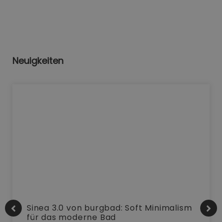
Neuigkeiten
Sinea 3.0 von burgbad: Soft Minimalism
für das moderne Bad