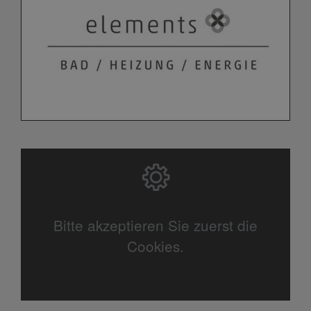
Bitte akzeptieren Sie zuerst die
Cookies.