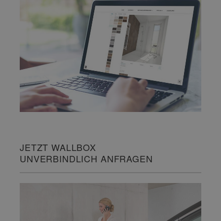
JETZT WALLBOX
UNVERBINDLICH ANFRAGEN