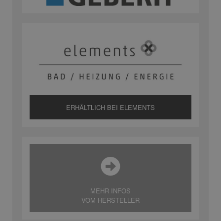
ERHÄLTLICH BEI ELEMENTS
MEHR INFOS
VOM HERSTELLER