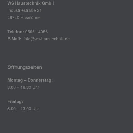
WS Haustechnik GmbH
Industriestraße 21
49740 Haselünne
Telefon:
05961 4056
E-Mail:
info@ws-haustechnik.de
Öffnungszeiten
Montag – Donnerstag:
8.00 – 16.30 Uhr
Freitag:
8.00 – 13.00 Uhr