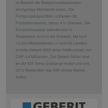
im Bereich der Badezimmerkeramiken
einzigartige Mehrwerte bieten. Die
Fertigungskapazitäten umfassen 26
Produktionswerke, davon 4 in Übersee. Der
Konzernhauptsitz befindet sich in
Rapperswil-Jona in der Schweiz. Mit rund
12.000 Mitarbeitenden in rund 50 Ländern
erzielte Geberit 2022 einen Nettoumsatz von
CHF 3,4 Milliarden. Die Geberit Aktien sind
an der SIX Swiss Exchange kotiert und seit
2012 Bestandteil des SMI (Swiss Market
Index).