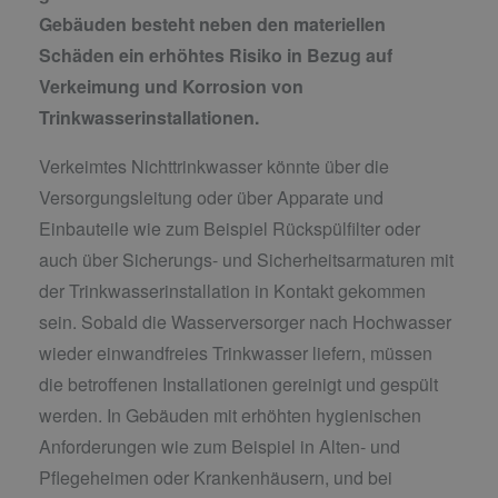
Gebäuden besteht neben den materiellen
Schäden ein erhöhtes Risiko in Bezug auf
Verkeimung und Korrosion von
Trinkwasserinstallationen.
Verkeimtes Nichttrinkwasser könnte über die
Versorgungsleitung oder über Apparate und
Einbauteile wie zum Beispiel Rückspülfilter oder
auch über Sicherungs- und Sicherheitsarmaturen mit
der Trinkwasserinstallation in Kontakt gekommen
sein. Sobald die Wasserversorger nach Hochwasser
wieder einwandfreies Trinkwasser liefern, müssen
die betroffenen Installationen gereinigt und gespült
werden. In Gebäuden mit erhöhten hygienischen
Anforderungen wie zum Beispiel in Alten- und
Pflegeheimen oder Krankenhäusern, und bei