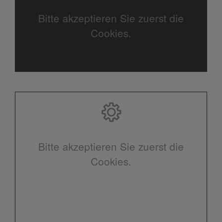
Bitte akzeptieren Sie zuerst die
Cookies.
Bitte akzeptieren Sie zuerst die
Cookies.