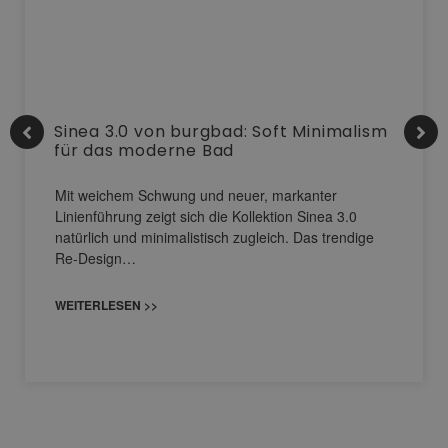
Sinea 3.0 von burgbad: Soft Minimalism
für das moderne Bad
Mit weichem Schwung und neuer, markanter
Linienführung zeigt sich die Kollektion Sinea 3.0
natürlich und minimalistisch zugleich. Das trendige
Re-Design…
WEITERLESEN >>