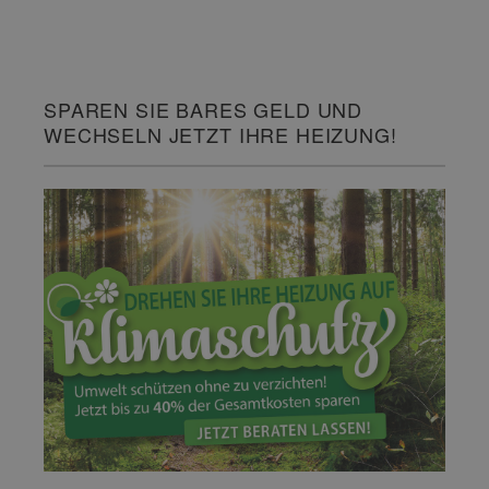
SPAREN SIE BARES GELD UND
WECHSELN JETZT IHRE HEIZUNG!