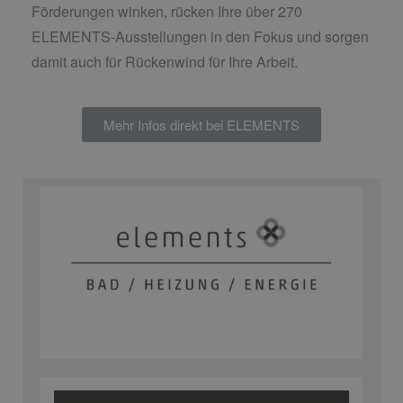
Förderungen winken, rücken Ihre über 270
ELEMENTS-Ausstellungen in den Fokus und sorgen
damit auch für Rückenwind für Ihre Arbeit.
Mehr Infos direkt bei ELEMENTS