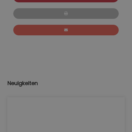
Neuigkeiten