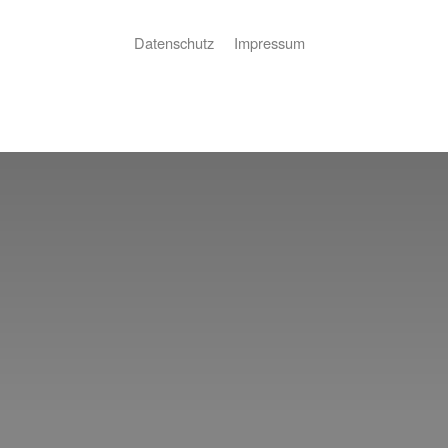
Datenschutz
Impressum