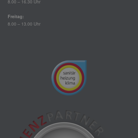
8.00 – 16.30 Uhr
Freitag:
8.00 – 13.00 Uhr