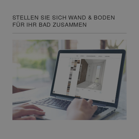
STELLEN SIE SICH WAND & BODEN
FÜR IHR BAD ZUSAMMEN