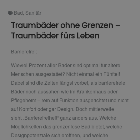
Bad
,
Sanitär
Traumbäder ohne Grenzen –
Traumbäder fürs Leben
Barrierefrei:
Wieviel Prozent aller Bäder sind optimal für ältere
Menschen ausgestattet? Nicht einmal ein Fünftel!
Dabei sind die Zeiten längst vorbei, als
barrierefreie
Bäder noch aussahen wie im Krankenhaus oder
Pflegeheim – rein auf
Funktion ausgerichtet und nicht
auf Komfort oder gar Design. Doch mittlerweile
sieht
„Barrierefreiheit“ ganz anders aus. Welche
Möglichkeiten das grenzenlose Bad bietet,
welche
Designpotenziale sich eröffnen, und welche