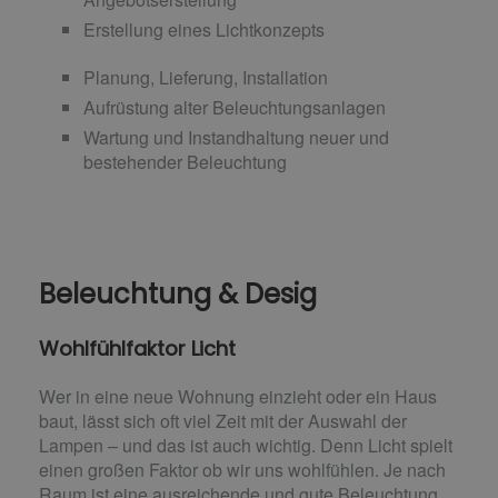
Erstellung eines Lichtkonzepts
Planung, Lieferung, Installation
Aufrüstung alter Beleuchtungsanlagen
Wartung und Instandhaltung neuer und
bestehender Beleuchtung
Beleuchtung & Desig
Wohlfühlfaktor Licht
Wer in eine neue Wohnung einzieht oder ein Haus
baut, lässt sich oft viel Zeit mit der Auswahl der
Lampen – und das ist auch wichtig. Denn Licht spielt
einen großen Faktor ob wir uns wohlfühlen. Je nach
Raum ist eine ausreichende und gute Beleuchtung