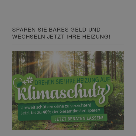
SPAREN SIE BARES GELD UND
WECHSELN JETZT IHRE HEIZUNG!