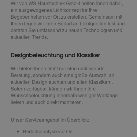
Wir von WS Haustechnik GmbH helfen Ihnen dabei,
ein ausgewogenes Lichtkonzept für Ihre
Begebenheiten vor Ort zu erstellen. Gemeinsam mit
Ihnen legen wir Ihren Bedarf an Lichtquellen fest und
beraten Sie umfassend zu neuen Technologien und
aktuellen Trends.
Designbeleuchtung und Klassiker
Wir bieten Ihnen nicht nur eine umfassende
Beratung, sondern auch eine große Auswahl an
aktuellen Designleuchten und alten Klassikern.
Sofern verfügbar, können wir Ihnen Ihre
Wunsch
beleuchtung innerhalb weniger Werktage
liefern und auch direkt montieren.
Unser Serviceangebot im Überblick:
Bedarfsanalyse vor Ort