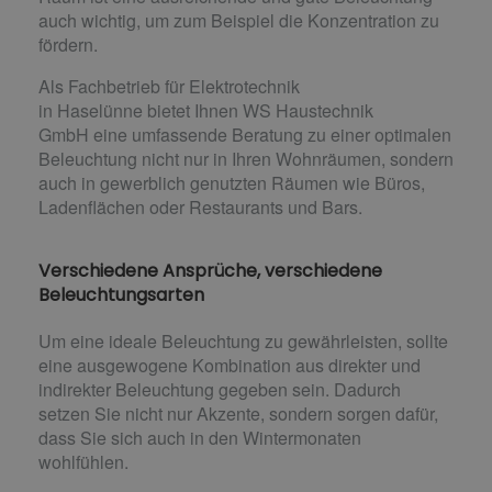
auch wichtig, um zum Beispiel die Konzentration zu
fördern.
Als Fachbetrieb für Elektrotechnik
in Haselünne bietet Ihnen WS Haustechnik
GmbH eine umfassende Beratung zu einer optimalen
Beleuchtung nicht nur in Ihren Wohnräumen, sondern
auch in gewerblich genutzten Räumen wie Büros,
Ladenflächen oder Restaurants und Bars.
Verschiedene Ansprüche, verschiedene
Beleuchtungsarten
Um eine ideale Beleuchtung zu gewährleisten, sollte
eine ausgewogene Kombination aus direkter und
indirekter Beleuchtung gegeben sein. Dadurch
setzen Sie nicht nur Akzente, sondern sorgen dafür,
dass Sie sich auch in den Wintermonaten
wohlfühlen.