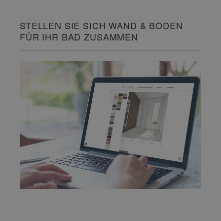
STELLEN SIE SICH WAND & BODEN
FÜR IHR BAD ZUSAMMEN