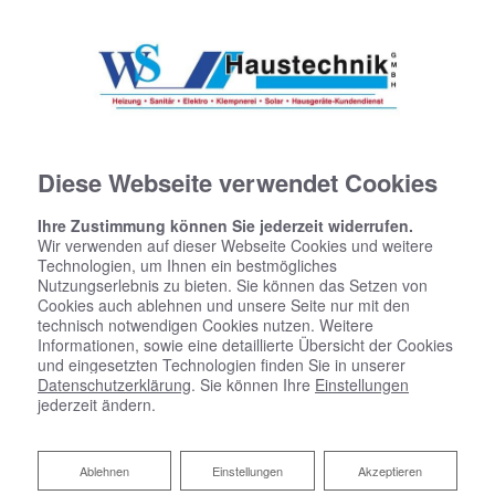
Diese Webseite verwendet Cookies
Ihre Zustimmung können Sie jederzeit widerrufen.
Wir verwenden auf dieser Webseite Cookies und weitere
Technologien, um Ihnen ein bestmögliches
Nutzungserlebnis zu bieten. Sie können das Setzen von
Cookies auch ablehnen und unsere Seite nur mit den
technisch notwendigen Cookies nutzen. Weitere
Informationen, sowie eine detaillierte Übersicht der Cookies
und eingesetzten Technologien finden Sie in unserer
Datenschutzerklärung
. Sie können Ihre
Einstellungen
jederzeit ändern.
Ablehnen
Ablehnen
Einstellungen
Akzeptieren