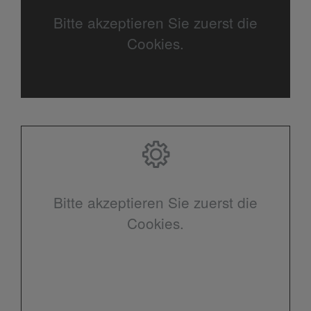
Bitte akzeptieren Sie zuerst die
Cookies.
Bitte akzeptieren Sie zuerst die
Cookies.