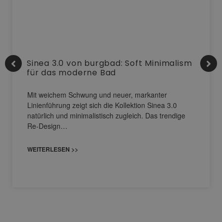
Sinea 3.0 von burgbad: Soft Minimalism
für das moderne Bad
Mit weichem Schwung und neuer, markanter
Linienführung zeigt sich die Kollektion Sinea 3.0
natürlich und minimalistisch zugleich. Das trendige
Re-Design…
WEITERLESEN >>