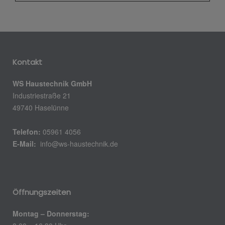
Kontakt
WS Haustechnik GmbH
Industriestraße 21
49740 Haselünne
Telefon:
05961 4056
E-Mail:
info@ws-haustechnik.de
Öffnungszeiten
Montag – Donnerstag: