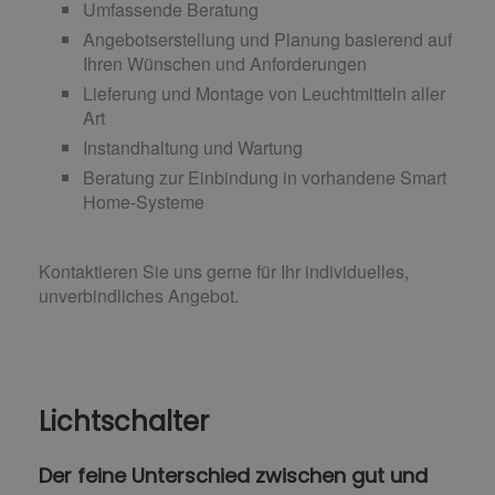
Umfassende Beratung
Angebotserstellung und Planung basierend auf
Ihren Wünschen und Anforderungen
Lieferung und Montage von Leuchtmitteln aller
Art
Instandhaltung und Wartung
Beratung zur Einbindung in vorhandene Smart
Home-Systeme
Kontaktieren Sie uns gerne für Ihr individuelles,
unverbindliches Angebot.
Lichtschalter
Der feine Unterschied zwischen gut und