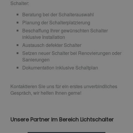
Schalter:
Beratung bei der Schalterauswahl
Planung der Schalterplatzierung
Beschaffung Ihrer gewünschten Schalter
inklusive Installation
Austausch defekter Schalter
Setzen neuer Schalter bei Renovierungen oder
Sanierungen
Dokumentation inklusive Schaltplan
Kontaktieren Sie uns für ein erstes unverbindliches
Gespräch, wir helfen Ihnen gerne!
Unsere Partner im Bereich Lichtschalter