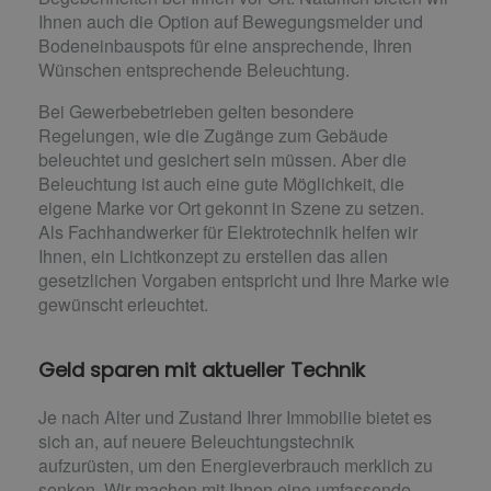
Ihnen auch die Option auf Bewegungsmelder und
Bodeneinbauspots für eine ansprechende, Ihren
Wünschen entsprechende Beleuchtung.
Bei Gewerbebetrieben gelten besondere
Regelungen, wie die Zugänge zum Gebäude
beleuchtet und gesichert sein müssen. Aber die
Beleuchtung ist auch eine gute Möglichkeit, die
eigene Marke vor Ort gekonnt in Szene zu setzen.
Als Fachhandwerker für Elektrotechnik helfen wir
Ihnen, ein Lichtkonzept zu erstellen das allen
gesetzlichen Vorgaben entspricht und Ihre Marke wie
gewünscht erleuchtet.
Geld sparen mit aktueller Technik
Je nach Alter und Zustand Ihrer Immobilie bietet es
sich an, auf neuere Beleuchtungstechnik
aufzurüsten, um den Energieverbrauch merklich zu
senken. Wir machen mit Ihnen eine umfassende