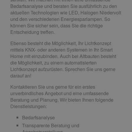
Bedarfsanalyse und beraten Sie ausführlich zu den
aktuellen Technologien wie LED, Halogen Niedervolt
und den verschiedenen Energiesparlampen. So
können Sie sicher sein, dass Sie die richtige
Entscheidung treffen.
Ebenso besteht die Möglichkeit, Ihr Lichtkonzept
mittels KNX- oder anderen Systemen in Ihr Smart
Home mit einzubinden. Auch bei Altbauten besteht
die Möglichkeit, zu einem automatisierten
Lichtkonzept aufzurüsten. Sprechen Sie uns gerne
darauf an!
Kontaktieren Sie uns gerne für ein erstes
unverbindliches Angebot und eine umfassende
Beratung und Planung. Wir bieten Ihnen folgende
Dienstleistungen:
Bedarfsanalyse
Transparente Beratung und
Angebotserstellung