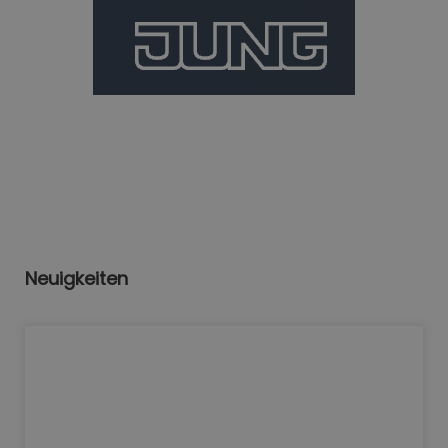
Neuigkeiten