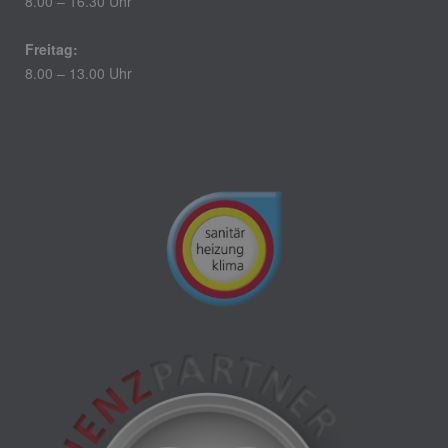
8.00 – 16.30 Uhr
Freitag:
8.00 – 13.00 Uhr