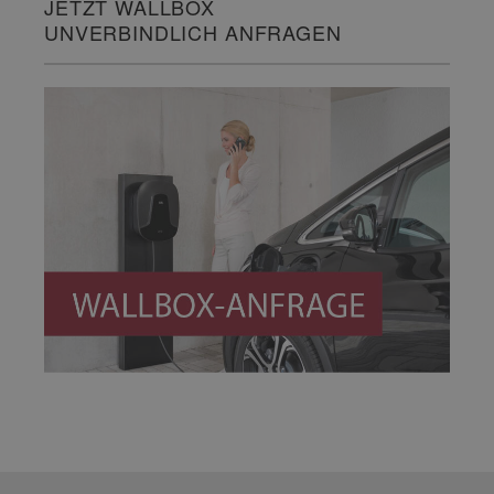
JETZT WALLBOX
UNVERBINDLICH ANFRAGEN