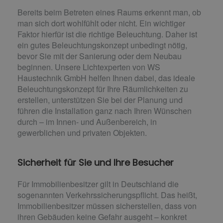
Bereits beim Betreten eines Raums erkennt man, ob
man sich dort wohlfühlt oder nicht. Ein wichtiger
Faktor hierfür ist die richtige Beleuchtung. Daher ist
ein gutes Beleuchtungskonzept unbedingt nötig,
bevor Sie mit der Sanierung oder dem Neubau
beginnen. Unsere Lichtexperten von WS
Haustechnik GmbH helfen Ihnen dabei, das ideale
Beleuchtungskonzept für Ihre Räumlichkeiten zu
erstellen, unterstützen Sie bei der Planung und
führen die Installation ganz nach Ihren Wünschen
durch – im Innen- und Außenbereich, in
gewerblichen und privaten Objekten.
Sicherheit für Sie und Ihre Besucher
Für Immobilienbesitzer gilt in Deutschland die
sogenannten Verkehrssicherungspflicht. Das heißt,
Immobilienbesitzer müssen sicherstellen, dass von
ihren Gebäuden keine Gefahr ausgeht – konkret