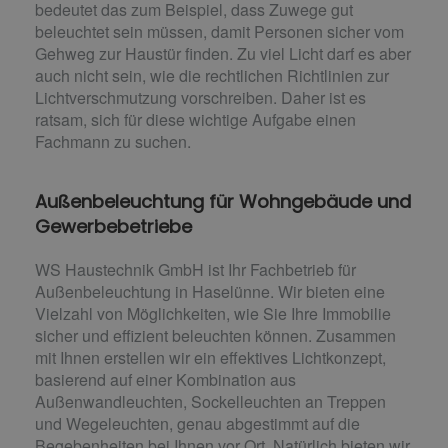
bedeutet das zum Beispiel, dass Zuwege gut
beleuchtet sein müssen, damit Personen sicher vom
Gehweg zur Haustür finden. Zu viel Licht darf es aber
auch nicht sein, wie die rechtlichen Richtlinien zur
Lichtverschmutzung vorschreiben. Daher ist es
ratsam, sich für diese wichtige Aufgabe einen
Fachmann zu suchen.
Außenbeleuchtung für Wohngebäude und
Gewerbebetriebe
WS Haustechnik GmbH ist Ihr Fachbetrieb für
Außenbeleuchtung in Haselünne. Wir bieten eine
Vielzahl von Möglichkeiten, wie Sie Ihre Immobilie
sicher und effizient beleuchten können. Zusammen
mit Ihnen erstellen wir ein effektives Lichtkonzept,
basierend auf einer Kombination aus
Außenwandleuchten, Sockelleuchten an Treppen
und Wegeleuchten, genau abgestimmt auf die
Begebenheiten bei Ihnen vor Ort. Natürlich bieten wir