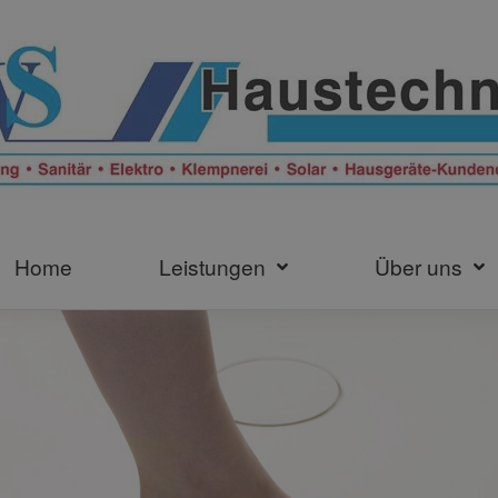
Home
Leistungen
Über uns