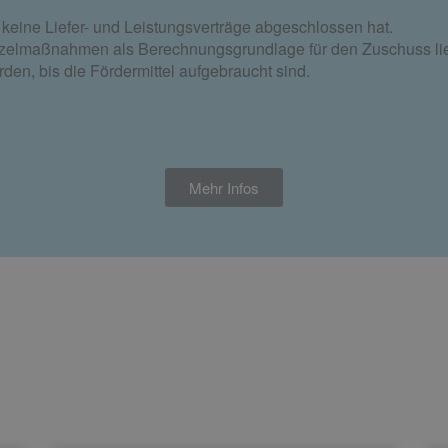
 keine Liefer- und Leistungsverträge abgeschlossen hat.
Einzelmaßnahmen als Berechnungsgrundlage für den Zuschuss li
den, bis die Fördermittel aufgebraucht sind.
Mehr Infos