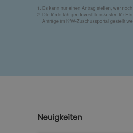
Es kann nur einen Antrag stellen, wer noch
Die förderfähigen Investitionskosten für 
Anträge im KfW-Zuschussportal gestellt wer
Neuigkeiten