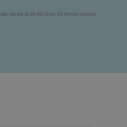
egen bei bis zu 25.000 Euro. Es können solange