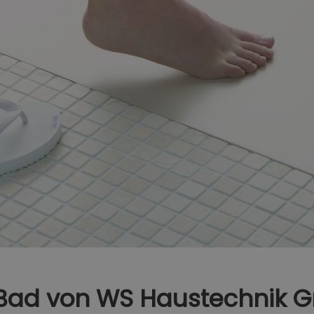
s Bad von WS Haustechnik