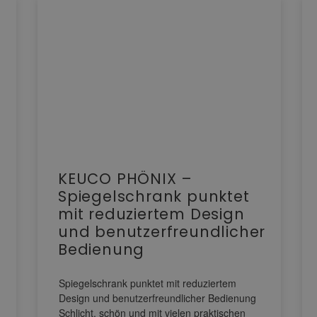
KEUCO PHÖNIX –
Spiegelschrank punktet
mit reduziertem Design
und benutzerfreundlicher
Bedienung
Spiegelschrank punktet mit reduziertem
Design und benutzerfreundlicher Bedienung
Schlicht, schön und mit vielen praktischen