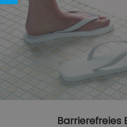
Barrierefreie